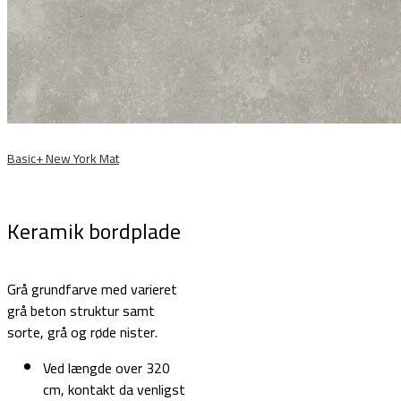
Basic+ New York Mat
Keramik bordplade
Grå grundfarve med varieret
grå beton struktur samt
sorte, grå og røde nister.
Ved længde over 320
cm, kontakt da venligst