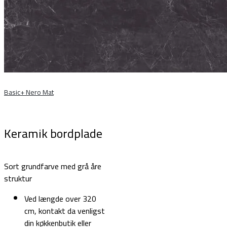
Basic+ Nero Mat
Keramik bordplade
Sort grundfarve med grå åre
struktur
Ved længde over 320
cm, kontakt da venligst
din køkkenbutik eller