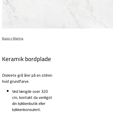
Basic+ Marina
Keramik bordplade
Diskrete grå årer på en stilren
hvid grundfarve.
Ved længde over 320
cm, kontakt da venligst
din køkkenbutik eller
køkkenkonsulent.