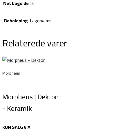
Net bagside
Ja
Beholdning
Lagervarer
Relaterede varer
Morpheus
Morpheus | Dekton
- Keramik
KUN SALG VIA