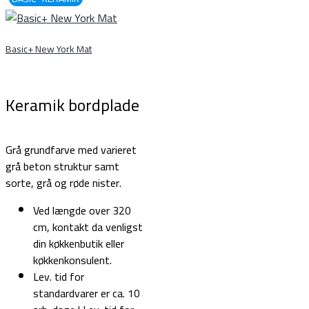
Basic+ New York Mat
Keramik bordplade
Grå grundfarve med varieret
grå beton struktur samt
sorte, grå og røde nister.
Ved længde over 320
cm, kontakt da venligst
din køkkenbutik eller
køkkenkonsulent.
Lev. tid for
standardvarer er ca. 10