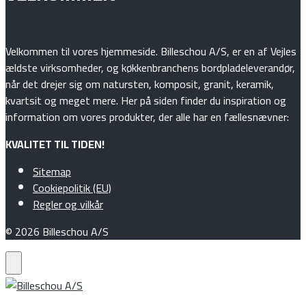
Velkommen til vores hjemmeside. Billeschou A/S, er en af Vejles
ældste virksomheder, og køkkenbranchens bordpladeleverandør,
når det drejer sig om natursten, komposit, granit, keramik,
kvartsit og meget mere. Her på siden finder du inspiration og
information om vores produkter, der alle har en fællesnævner:
KVALITET TIL TIDEN!
Sitemap
Cookiepolitik (EU)
Regler og vilkår
© 2026 Billeschou A/S