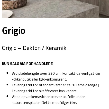
Grigio
Grigio – Dekton / Keramik
KUN SALG VIA FORHANDLERE
Ved pladelængde over 320 cm, kontakt da venligst din
køkkenbutik eller køkkenkonsulent.
Leveringstid for standardvarer er ca. 10 arbejdsdage |
Leveringstid for skaffevarer kan variere.
Visse opvaskemaskiner kræver alufolie under
naturstensplader. Dette medfølger ikke.