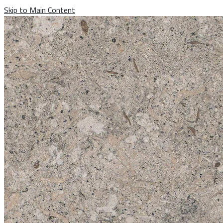
Skip to Main Content