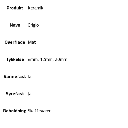
Produkt
Keramik
Navn
Grigio
Overflade
Mat
Tykkelse
8mm, 12mm, 20mm
Varmefast
Ja
Syrefast
Ja
Beholdning
Skaffevarer