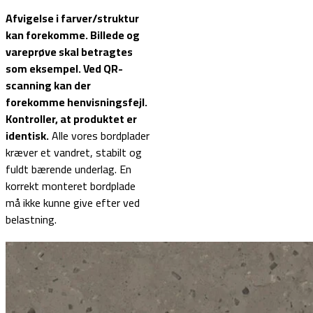
Afvigelse i farver/struktur
kan forekomme. Billede og
vareprøve skal betragtes
som eksempel.
Ved QR-
scanning kan der
forekomme henvisningsfejl.
Kontroller, at produktet er
identisk.
Alle vores bordplader
kræver et vandret, stabilt og
fuldt bærende underlag. En
korrekt monteret bordplade
må ikke kunne give efter ved
belastning.