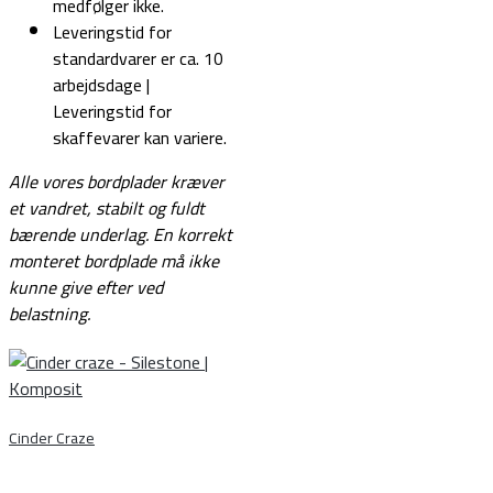
medfølger ikke.
Leveringstid for
standardvarer er ca. 10
arbejdsdage |
Leveringstid for
skaffevarer kan variere.
Alle vores bordplader kræver
et vandret, stabilt og fuldt
bærende underlag.
En korrekt
monteret bordplade må ikke
kunne give efter ved
belastning.
Cinder Craze