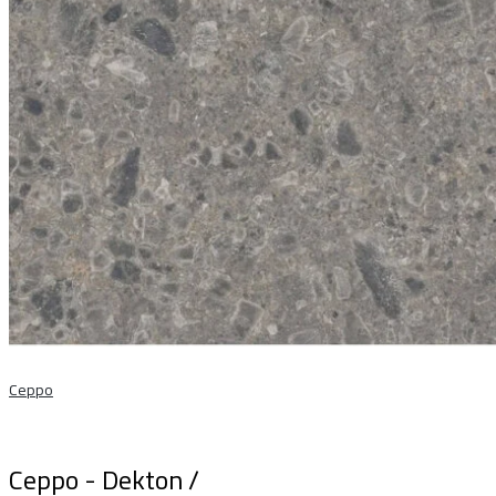
Ceppo
Ceppo - Dekton /