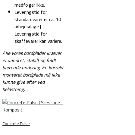
medfølger ikke.
Leveringstid for
standardvarer er ca. 10
arbejdsdage |
Leveringstid for
skaffevarer kan variere.
Alle vores bordplader kræver
et vandret, stabilt og fuldt
bærende underlag.
En korrekt
monteret bordplade må ikke
kunne give efter ved
belastning.
Concrete Pulse