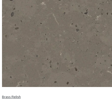
Brass Relish