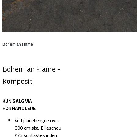
Bohemian Flame
Bohemian Flame -
Komposit
KUN SALG VIA
FORHANDLERE
Ved pladelængde over
300 cm skal Billeschou
A/S kontaktes inden