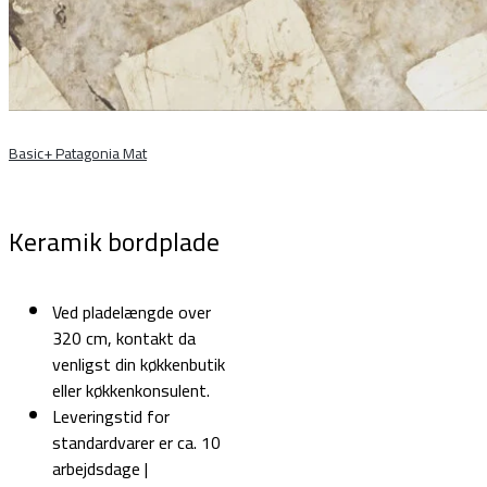
Basic+ Patagonia Mat
Keramik bordplade
Ved pladelængde over
320 cm, kontakt da
venligst din køkkenbutik
eller køkkenkonsulent.
Leveringstid for
standardvarer er ca. 10
arbejdsdage |