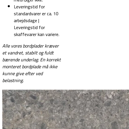
Leveringstid for
standardvarer er ca. 10
arbejdsdage |
Leveringstid for
skaffevarer kan variere.
Alle vores bordplader kræver
et vandret, stabilt og fuldt
bærende underlag.
En korrekt
monteret bordplade må ikke
kunne give efter ved
belastning.