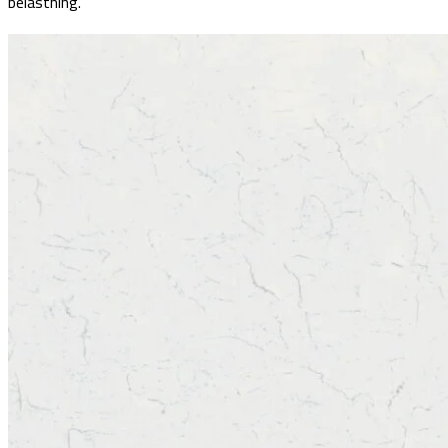
belastning.