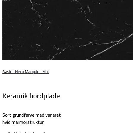
Basic+ Nero Marquina Mat
Keramik bordplade
Sort grundfarve med varieret
hvid marmorstruktur.