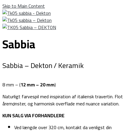
Skip to Main Content
Sabbia
Sabbia – Dekton / Keramik
8 mm – (
12 mm –
20 mm
)
Naturligt farvespil med inspiration af italiensk travertin. Flot
åremønster, og harmonisk overflade med nuance variation.
KUN SALG VIA FORHANDLERE
Ved længde over 320 cm, kontakt da venligst din