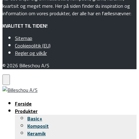
kvartsit og meget mere. Her på siden finder du inspiration og
information om vores produkter, der alle har en fællesnævner:
KVALITET TIL TIDEN!
Sitemap
Cookiepolitik (EU)
Regler og vilkår
© 2026 Billeschou A/S
Forside
Produkter
Basic+
Komposit
Keramik