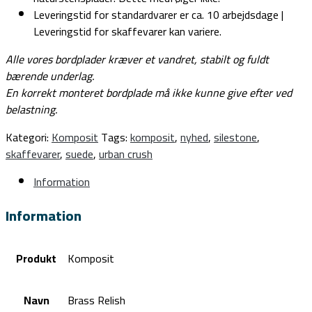
Leveringstid for standardvarer er ca. 10 arbejdsdage |
Leveringstid for skaffevarer kan variere.
Alle vores bordplader kræver et vandret, stabilt og fuldt
bærende underlag.
En korrekt monteret bordplade må ikke kunne give efter ved
belastning.
Kategori:
Komposit
Tags:
komposit
,
nyhed
,
silestone
,
skaffevarer
,
suede
,
urban crush
Information
Information
Produkt
Komposit
Navn
Brass Relish