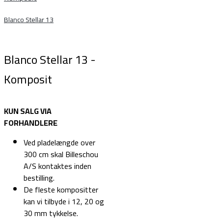
Blanco Stellar 13
Blanco Stellar 13 -
Komposit
KUN SALG VIA
FORHANDLERE
Ved pladelængde over
300 cm skal Billeschou
A/S kontaktes inden
bestilling.
De fleste kompositter
kan vi tilbyde i 12, 20 og
30 mm tykkelse.