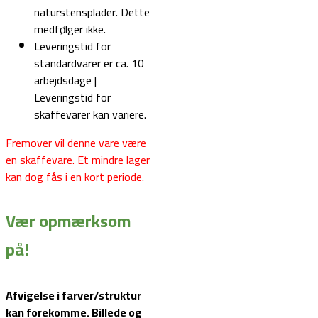
naturstensplader. Dette
medfølger ikke.
Leveringstid for
standardvarer er ca. 10
arbejdsdage |
Leveringstid for
skaffevarer kan variere.
Fremover vil denne vare være
en skaffevare. Et mindre lager
kan dog fås i en kort periode.
Vær opmærksom
på!
Afvigelse i farver/struktur
kan forekomme. Billede og