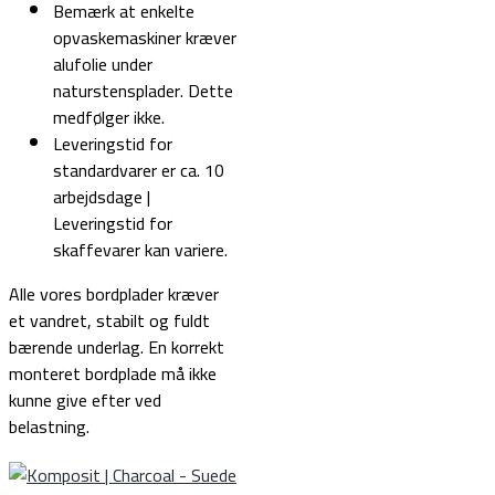
Bemærk at enkelte
opvaskemaskiner kræver
alufolie under
naturstensplader. Dette
medfølger ikke.
Leveringstid for
standardvarer er ca. 10
arbejdsdage |
Leveringstid for
skaffevarer kan variere.
Alle vores bordplader kræver
et vandret, stabilt og fuldt
bærende underlag. En korrekt
monteret bordplade må ikke
kunne give efter ved
belastning.