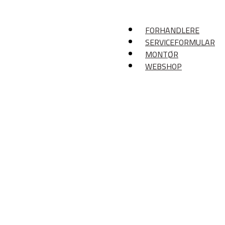
FORHANDLERE
SERVICEFORMULAR
MONTØR
WEBSHOP