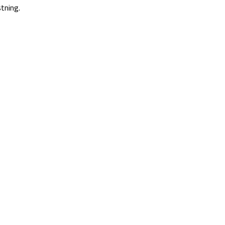
tning.