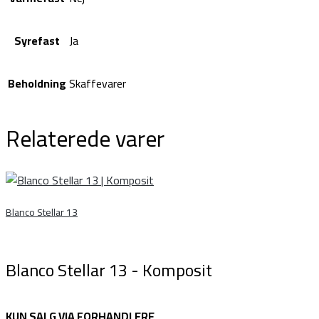
Syrefast
Ja
Beholdning
Skaffevarer
Relaterede varer
Blanco Stellar 13
Blanco Stellar 13 - Komposit
KUN SALG VIA FORHANDLERE