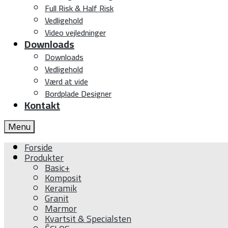
Full Risk & Half Risk
Vedligehold
Video vejledninger
Downloads
Downloads
Vedligehold
Værd at vide
Bordplade Designer
Kontakt
Menu
Forside
Produkter
Basic+
Komposit
Keramik
Granit
Marmor
Kvartsit & Specialsten