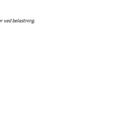
r ved belastning.