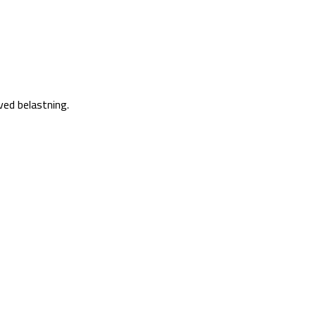
ved belastning.