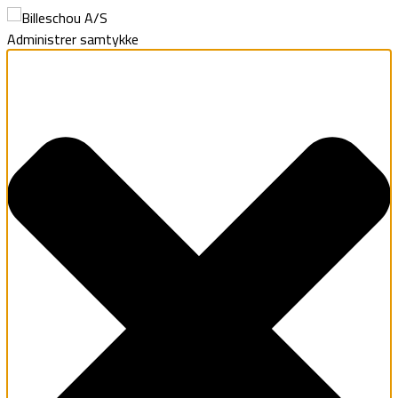
Administrer samtykke