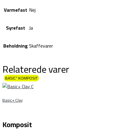
Varmefast
Nej
Syrefast
Ja
Beholdning
Skaffevarer
Relaterede varer
BASIC⁺ KOMPOSIT
Basic+ Clay
Komposit