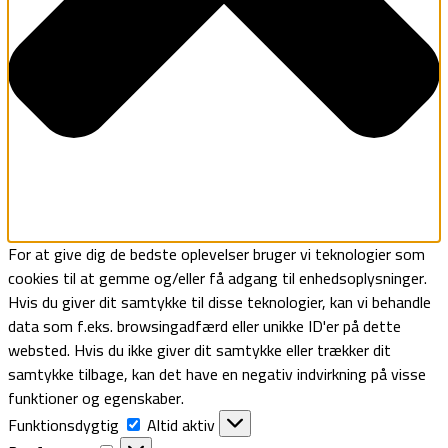
For at give dig de bedste oplevelser bruger vi teknologier som
cookies til at gemme og/eller få adgang til enhedsoplysninger.
Hvis du giver dit samtykke til disse teknologier, kan vi behandle
data som f.eks. browsingadfærd eller unikke ID'er på dette
websted. Hvis du ikke giver dit samtykke eller trækker dit
samtykke tilbage, kan det have en negativ indvirkning på visse
funktioner og egenskaber.
Funktionsdygtig
Funktionsdygtig
Altid aktiv