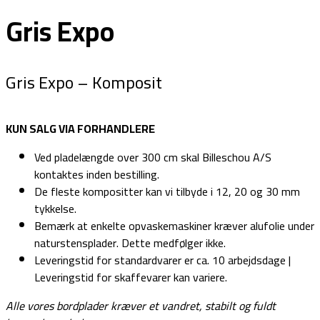
Gris Expo
Gris Expo – Komposit
KUN SALG VIA FORHANDLERE
Ved pladelængde over 300 cm skal Billeschou A/S
kontaktes inden bestilling.
De fleste kompositter kan vi tilbyde i 12, 20 og 30 mm
tykkelse.
Bemærk at enkelte opvaskemaskiner kræver alufolie under
naturstensplader. Dette medfølger ikke.
Leveringstid for standardvarer er ca. 10 arbejdsdage |
Leveringstid for skaffevarer kan variere.
Alle vores bordplader kræver et vandret, stabilt og fuldt