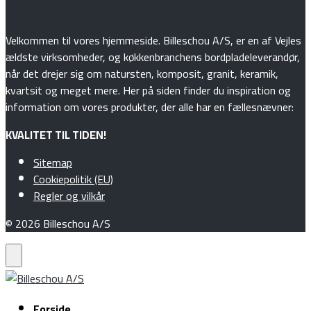
Velkommen til vores hjemmeside. Billeschou A/S, er en af Vejles
ældste virksomheder, og køkkenbranchens bordpladeleverandør,
når det drejer sig om natursten, komposit, granit, keramik,
kvartsit og meget mere. Her på siden finder du inspiration og
information om vores produkter, der alle har en fællesnævner:
KVALITET TIL TIDEN!
Sitemap
Cookiepolitik (EU)
Regler og vilkår
© 2026 Billeschou A/S
Forside