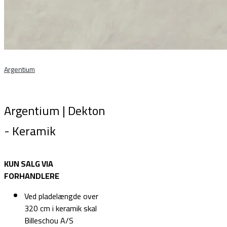
Argentium
Argentium | Dekton
- Keramik
KUN SALG VIA
FORHANDLERE
Ved pladelængde over
320 cm i keramik skal
Billeschou A/S