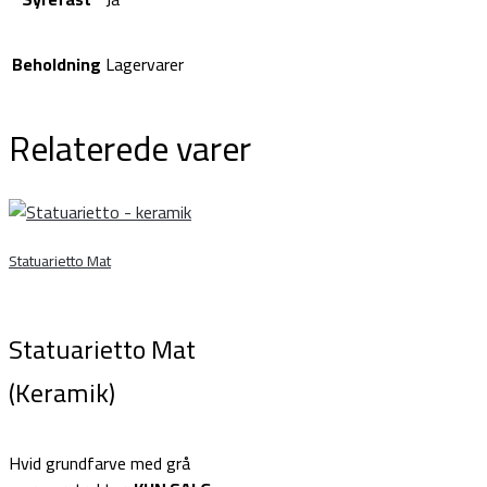
Beholdning
Lagervarer
Relaterede varer
Statuarietto Mat
Statuarietto Mat
(Keramik)
Hvid grundfarve med grå