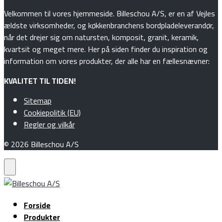
Velkommen til vores hjemmeside. Billeschou A/S, er en af Vejles
ældste virksomheder, og køkkenbranchens bordpladeleverandør,
når det drejer sig om natursten, komposit, granit, keramik,
kvartsit og meget mere. Her på siden finder du inspiration og
information om vores produkter, der alle har en fællesnævner:
KVALITET TIL TIDEN!
Sitemap
Cookiepolitik (EU)
Regler og vilkår
© 2026 Billeschou A/S
Forside
Produkter