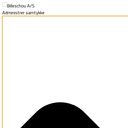
Administrer samtykke