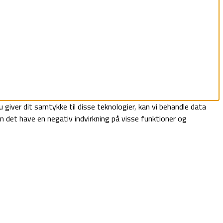
 giver dit samtykke til disse teknologier, kan vi behandle data
an det have en negativ indvirkning på visse funktioner og