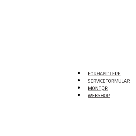
FORHANDLERE
SERVICEFORMULAR
MONTØR
WEBSHOP