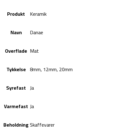
Produkt
Keramik
Navn
Danae
Overflade
Mat
Tykkelse
8mm, 12mm, 20mm
Syrefast
Ja
Varmefast
Ja
Beholdning
Skaffevarer