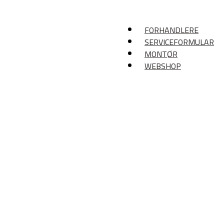
FORHANDLERE
SERVICEFORMULAR
MONTØR
WEBSHOP