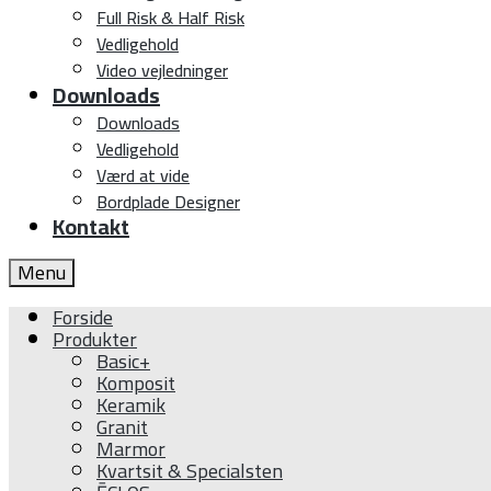
Full Risk & Half Risk
Vedligehold
Video vejledninger
Downloads
Downloads
Vedligehold
Værd at vide
Bordplade Designer
Kontakt
Menu
Forside
Produkter
Basic+
Komposit
Keramik
Granit
Marmor
Kvartsit & Specialsten