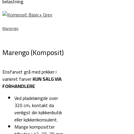
belastning.
Marengo
Marengo (Komposit)
Ensfarvet grå med prikker i
varieret farver
KUN SALG VIA
FORHANDLERE
Ved pladelængde over
320 cm, kontakt da
venligst din køkkenbutik
eller køkkenkonsulent.
Mange kompositter