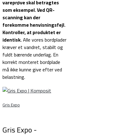
vareprøve skal betragtes
som eksempel.
Ved QR-
scanning kan der
forekomme henvisningsfejl.
Kontroller, at produktet er
identisk.
Alle vores bordplader
kræver et vandret, stabilt og
fuldt bærende underlag. En
korrekt monteret bordplade
må ikke kunne give efter ved
belastning.
Gris Expo
Gris Expo -