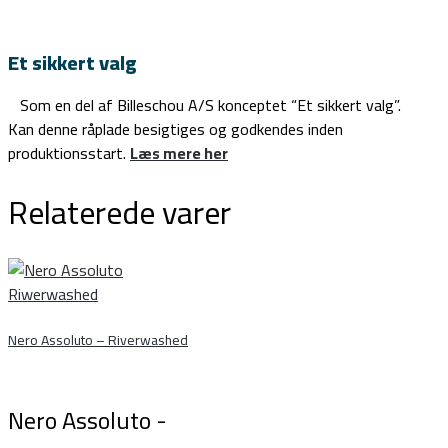
Et sikkert valg
Som en del af Billeschou A/S konceptet “Et sikkert valg”.
Kan denne råplade besigtiges og godkendes inden
produktionsstart.
Læs mere her
Relaterede varer
Nero Assoluto – Riverwashed
Nero Assoluto -