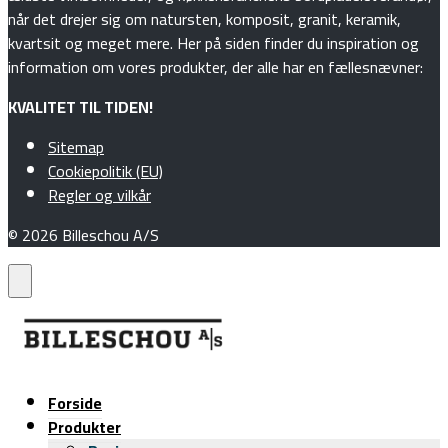
når det drejer sig om natursten, komposit, granit, keramik,
kvartsit og meget mere. Her på siden finder du inspiration og
information om vores produkter, der alle har en fællesnævner:
KVALITET TIL TIDEN!
Sitemap
Cookiepolitik (EU)
Regler og vilkår
© 2026 Billeschou A/S
Forside
Produkter