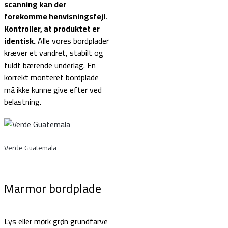
scanning kan der
forekomme henvisningsfejl.
Kontroller, at produktet er
identisk.
Alle vores bordplader
kræver et vandret, stabilt og
fuldt bærende underlag. En
korrekt monteret bordplade
må ikke kunne give efter ved
belastning.
Verde Guatemala
Marmor bordplade
Lys eller mørk grøn grundfarve