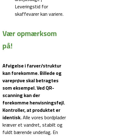
Leveringstid for
skaffevarer kan variere.
Vær opmærksom
på!
Afvigelse i farver/struktur
kan forekomme. Billede og
vareprøve skal betragtes
som eksempel.
Ved QR-
scanning kan der
forekomme henvisningsfejl.
Kontroller, at produktet er
identisk.
Alle vores bordplader
kræver et vandret, stabilt og
fuldt bærende underlag. En