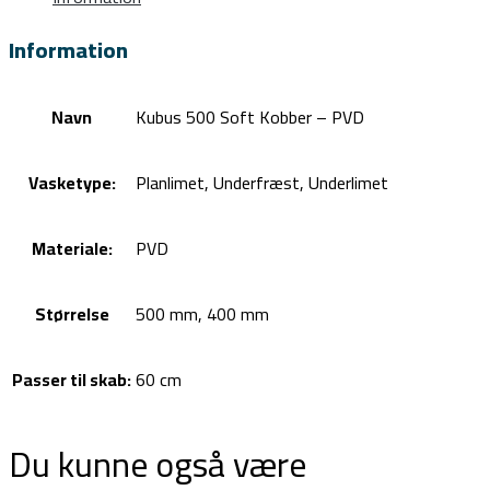
Information
Navn
Kubus 500 Soft Kobber – PVD
Vasketype:
Planlimet, Underfræst, Underlimet
Materiale:
PVD
Størrelse
500 mm, 400 mm
Passer til skab:
60 cm
Du kunne også være