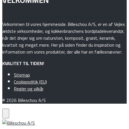
VELKOMMEN
Velkommen til vores hjemmeside. Billeschou A/S, er en af Vejles
ældste virksomheder, og køkkenbranchens bordpladeleverandør,
når det drejer sig om natursten, komposit, granit, keramik,
kvartsit og meget mere. Her på siden finder du inspiration og
information om vores produkter, der alle har en fællesnævner:
KVALITET TIL TIDEN!
Sitemap
Cookiepolitik (EU)
Regler og vilkår
© 2026 Billeschou A/S