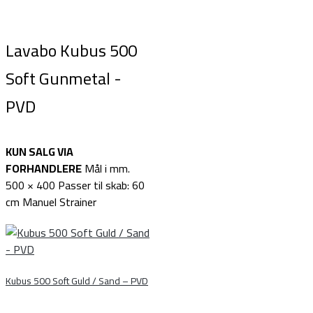
Lavabo Kubus 500
Soft Gunmetal -
PVD
KUN SALG VIA
FORHANDLERE
Mål i mm.
500 × 400 Passer til skab: 60
cm Manuel Strainer
Kubus 500 Soft Guld / Sand – PVD