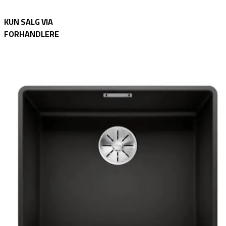
KUN SALG VIA
FORHANDLERE