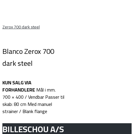
Zerox 700 dark steel
Blanco Zerox 700
dark steel
KUN SALG VIA
FORHANDLERE
Mål i mm.
700 × 400 / Vendbar Passer til
skab: 80 cm Med manuel
strainer / Blank flange
BILLESCHOU A/S