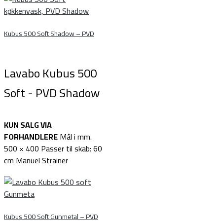
Kubus 500 Soft Shadow – PVD
Lavabo Kubus 500
Soft - PVD Shadow
KUN SALG VIA
FORHANDLERE
Mål i mm.
500 × 400 Passer til skab: 60
cm Manuel Strainer
Kubus 500 Soft Gunmetal – PVD