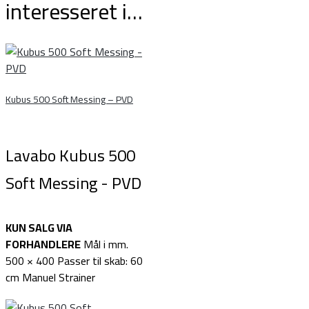
interesseret i…
Kubus 500 Soft Messing – PVD
Lavabo Kubus 500
Soft Messing - PVD
KUN SALG VIA
FORHANDLERE
Mål i mm.
500 × 400 Passer til skab: 60
cm Manuel Strainer