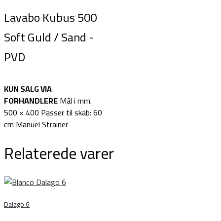
Lavabo Kubus 500
Soft Guld / Sand -
PVD
KUN SALG VIA
FORHANDLERE
Mål i mm.
500 × 400 Passer til skab: 60
cm Manuel Strainer
Relaterede varer
Dalago 6