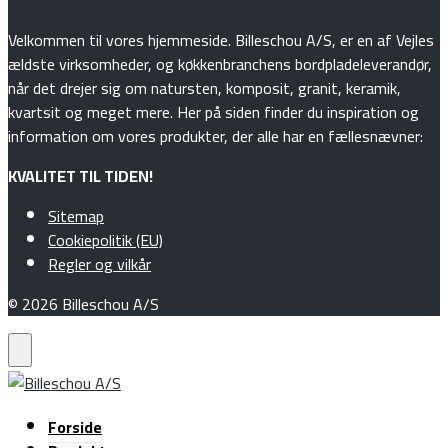
Velkommen til vores hjemmeside. Billeschou A/S, er en af Vejles
ældste virksomheder, og køkkenbranchens bordpladeleverandør,
når det drejer sig om natursten, komposit, granit, keramik,
kvartsit og meget mere. Her på siden finder du inspiration og
information om vores produkter, der alle har en fællesnævner:
KVALITET TIL TIDEN!
Sitemap
Cookiepolitik (EU)
Regler og vilkår
© 2026 Billeschou A/S
Forside