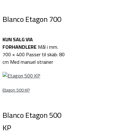
Blanco Etagon 700
KUN SALG VIA
FORHANDLERE
Mål i mm.
700 × 400 Passer til skab: 80
cm Med manuel strainer
Etagon 500 KP
Blanco Etagon 500
KP