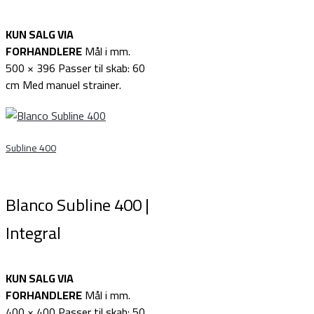
KUN SALG VIA
FORHANDLERE
Mål i mm.
500 × 396 Passer til skab: 60
cm Med manuel strainer.
Subline 400
Blanco Subline 400 |
Integral
KUN SALG VIA
FORHANDLERE
Mål i mm.
400 × 400 Passer til skab: 50