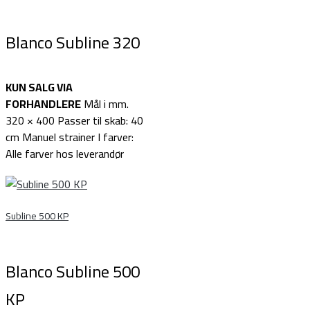
Blanco Subline 320
KUN SALG VIA
FORHANDLERE
Mål i mm.
320 × 400 Passer til skab: 40
cm Manuel strainer I farver:
Alle farver hos leverandør
Subline 500 KP
Blanco Subline 500
KP