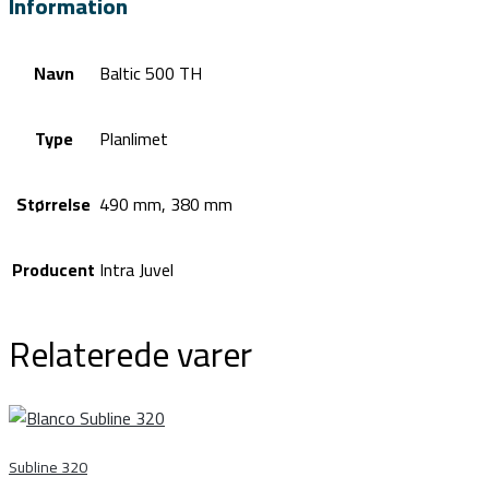
Information
Navn
Baltic 500 TH
Type
Planlimet
Størrelse
490 mm, 380 mm
Producent
Intra Juvel
Relaterede varer
Subline 320