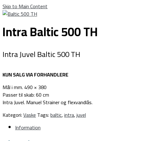
Skip to Main Content
Intra Baltic 500 TH
Intra Juvel Baltic 500 TH
KUN SALG VIA FORHANDLERE
Mål i mm. 490 × 380
Passer til skab: 60 cm
Intra Juvel. Manuel Strainer og flexvandlås.
Kategori:
Vaske
Tags:
baltic
,
intra
,
juvel
Information