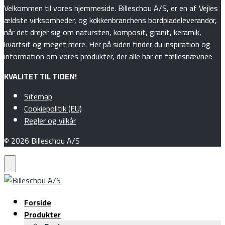
Velkommen til vores hjemmeside. Billeschou A/S, er en af Vejles
ældste virksomheder, og køkkenbranchens bordpladeleverandør,
når det drejer sig om natursten, komposit, granit, keramik,
kvartsit og meget mere. Her på siden finder du inspiration og
information om vores produkter, der alle har en fællesnævner:
KVALITET TIL TIDEN!
Sitemap
Cookiepolitik (EU)
Regler og vilkår
© 2026 Billeschou A/S
Forside
Produkter