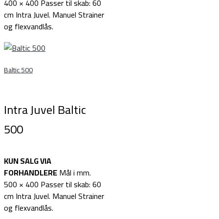
400 × 400 Passer til skab: 60
cm Intra Juvel. Manuel Strainer
og flexvandlås.
Baltic 500
Intra Juvel Baltic
500
KUN SALG VIA
FORHANDLERE
Mål i mm.
500 × 400 Passer til skab: 60
cm Intra Juvel. Manuel Strainer
og flexvandlås.