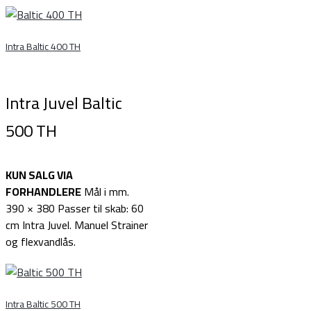
Intra Baltic 400 TH
Intra Juvel Baltic
500 TH
KUN SALG VIA
FORHANDLERE
Mål i mm.
390 × 380 Passer til skab: 60
cm Intra Juvel. Manuel Strainer
og flexvandlås.
Intra Baltic 500 TH