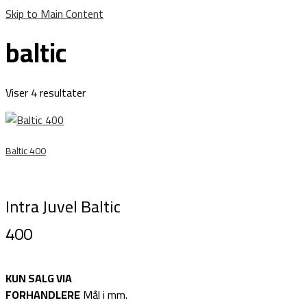
Skip to Main Content
baltic
Viser 4 resultater
Baltic 400
Intra Juvel Baltic
400
KUN SALG VIA
FORHANDLERE
Mål i mm.