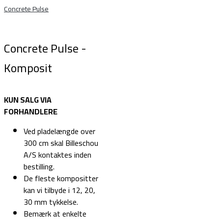
Concrete Pulse
Concrete Pulse -
Komposit
KUN SALG VIA
FORHANDLERE
Ved pladelængde over
300 cm skal Billeschou
A/S kontaktes inden
bestilling.
De fleste kompositter
kan vi tilbyde i 12, 20,
30 mm tykkelse.
Bemærk at enkelte