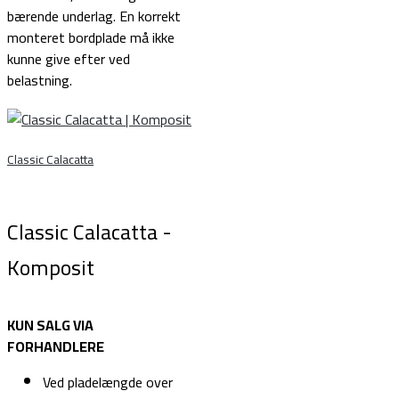
bærende underlag. En korrekt
monteret bordplade må ikke
kunne give efter ved
belastning.
Classic Calacatta
Classic Calacatta -
Komposit
KUN SALG VIA
FORHANDLERE
Ved pladelængde over