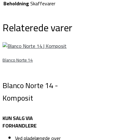
Beholdning
Skaffevarer
Relaterede varer
Blanco Norte 14
Blanco Norte 14 -
Komposit
KUN SALG VIA
FORHANDLERE
Ved pladelængde over