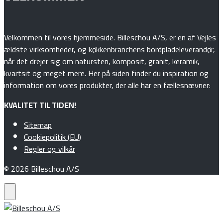
Velkommen til vores hjemmeside. Billeschou A/S, er en af Vejles
ældste virksomheder, og køkkenbranchens bordpladeleverandør,
når det drejer sig om natursten, komposit, granit, keramik,
kvartsit og meget mere. Her på siden finder du inspiration og
information om vores produkter, der alle har en fællesnævner:
KVALITET TIL TIDEN!
Sitemap
Cookiepolitik (EU)
Regler og vilkår
© 2026 Billeschou A/S