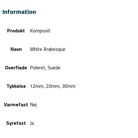
Information
Produkt
Komposit
Navn
White Arabesque
Overflade
Poleret, Suede
Tykkelse
12mm, 20mm, 30mm
Varmefast
Nej
Syrefast
Ja