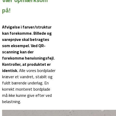
på!
Afvigelse i farver/struktur
kan forekomme. Billede og
vareprøve skal betragtes
som eksempel.
Ved QR-
scanning kan der
forekomme henvisningsfejl.
Kontroller, at produktet er
identisk.
Alle vores bordplader
kræver et vandret, stabilt og
fuldt bærende underlag. En
korrekt monteret bordplade
må ikke kunne give efter ved
belastning.