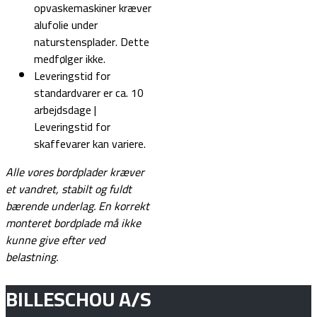
opvaskemaskiner kræver
alufolie under
naturstensplader. Dette
medfølger ikke.
Leveringstid for
standardvarer er ca. 10
arbejdsdage |
Leveringstid for
skaffevarer kan variere.
Alle vores bordplader kræver
et vandret, stabilt og fuldt
bærende underlag.
En korrekt
monteret bordplade må ikke
kunne give efter ved
belastning.
BILLESCHOU A/S