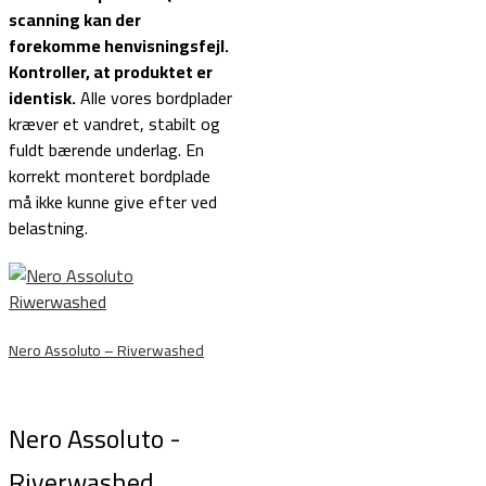
scanning kan der
forekomme henvisningsfejl.
Kontroller, at produktet er
identisk.
Alle vores bordplader
kræver et vandret, stabilt og
fuldt bærende underlag. En
korrekt monteret bordplade
må ikke kunne give efter ved
belastning.
Nero Assoluto – Riverwashed
Nero Assoluto -
Riverwashed