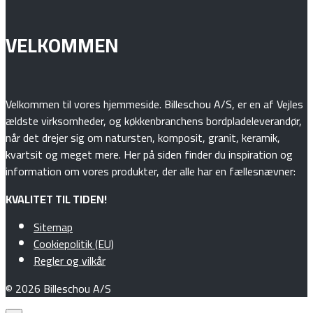
VELKOMMEN
Velkommen til vores hjemmeside. Billeschou A/S, er en af Vejles
ældste virksomheder, og køkkenbranchens bordpladeleverandør,
når det drejer sig om natursten, komposit, granit, keramik,
kvartsit og meget mere. Her på siden finder du inspiration og
information om vores produkter, der alle har en fællesnævner:
KVALITET TIL TIDEN!
Sitemap
Cookiepolitik (EU)
Regler og vilkår
© 2026 Billeschou A/S