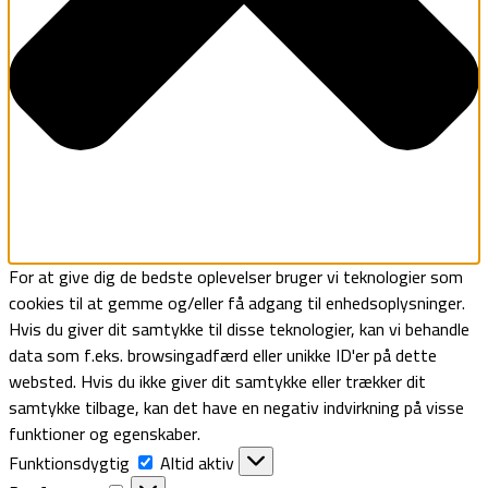
For at give dig de bedste oplevelser bruger vi teknologier som
cookies til at gemme og/eller få adgang til enhedsoplysninger.
Hvis du giver dit samtykke til disse teknologier, kan vi behandle
data som f.eks. browsingadfærd eller unikke ID'er på dette
websted. Hvis du ikke giver dit samtykke eller trækker dit
samtykke tilbage, kan det have en negativ indvirkning på visse
funktioner og egenskaber.
Funktionsdygtig
Funktionsdygtig
Altid aktiv