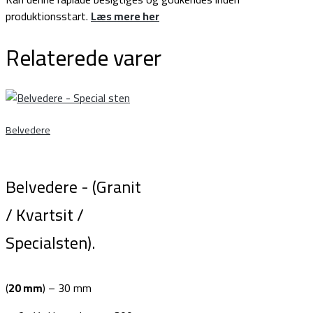
produktionsstart.
Læs mere her
Relaterede varer
Belvedere
Belvedere - (Granit
/ Kvartsit /
Specialsten).
(
20 mm
) – 30 mm