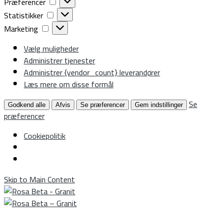
Præferencer
Præferencer
Statistikker
Statistikker
Marketing
Marketing
Vælg muligheder
Administrer tjenester
Administrer {vendor_count} leverandører
Læs mere om disse formål
Se
Godkend alle
Afvis
Se præferencer
Gem indstillinger
præferencer
Cookiepolitik
Skip to Main Content