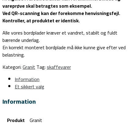
vareprøve skal betragtes som eksempel.
Ved QR-scanning kan der forekomme henvisningsfejl.
Kontroller, at produktet er identisk.
Alle vores bordplader kræver et vandret, stabilt og fuldt
bærende underlag.
En korrekt monteret bordplade må ikke kunne give efter ved
belastning.
Kategori:
Granit
Tag:
skaffevarer
Information
Et sikkert valg
Information
Produkt
Granit