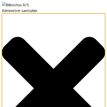
Administrer samtykke