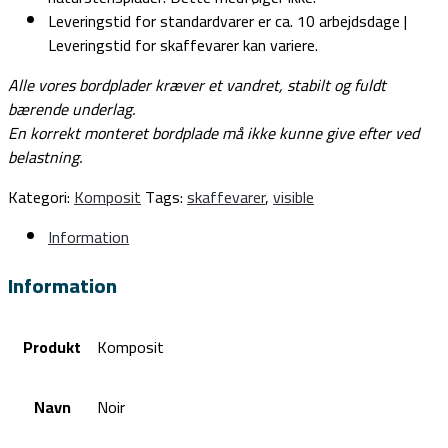
Leveringstid for standardvarer er ca. 10 arbejdsdage |
Leveringstid for skaffevarer kan variere.
Alle vores bordplader kræver et vandret, stabilt og fuldt
bærende underlag.
En korrekt monteret bordplade må ikke kunne give efter ved
belastning.
Kategori:
Komposit
Tags:
skaffevarer
,
visible
Information
Information
Produkt
Komposit
Navn
Noir