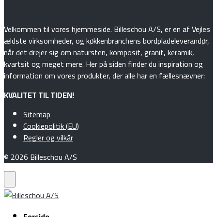
Velkommen til vores hjemmeside. Billeschou A/S, er en af Vejles
ældste virksomheder, og køkkenbranchens bordpladeleverandør,
når det drejer sig om natursten, komposit, granit, keramik,
kvartsit og meget mere. Her på siden finder du inspiration og
information om vores produkter, der alle har en fællesnævner:
KVALITET TIL TIDEN!
Sitemap
Cookiepolitik (EU)
Regler og vilkår
© 2026 Billeschou A/S
Forside