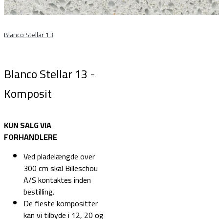
Blanco Stellar 13
Blanco Stellar 13 -
Komposit
KUN SALG VIA
FORHANDLERE
Ved pladelængde over
300 cm skal Billeschou
A/S kontaktes inden
bestilling.
De fleste kompositter
kan vi tilbyde i 12, 20 og