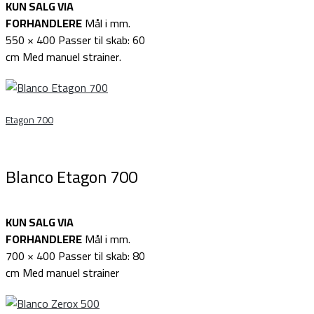
KUN SALG VIA
FORHANDLERE
Mål i mm.
550 × 400 Passer til skab: 60
cm Med manuel strainer.
Etagon 700
Blanco Etagon 700
KUN SALG VIA
FORHANDLERE
Mål i mm.
700 × 400 Passer til skab: 80
cm Med manuel strainer