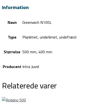
Information
Navn
Greenwich N100L
Type
Planlimet, underlimet, undefræst
Størrelse
500 mm, 400 mm
Producent
Intra Juvel
Relaterede varer