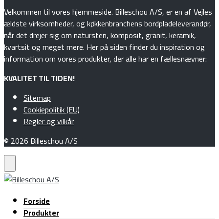
Velkommen til vores hjemmeside. Billeschou A/S, er en af Vejles
ældste virksomheder, og køkkenbranchens bordpladeleverandør,
når det drejer sig om natursten, komposit, granit, keramik,
kvartsit og meget mere. Her på siden finder du inspiration og
information om vores produkter, der alle har en fællesnævner:
KVALITET TIL TIDEN!
Sitemap
Cookiepolitik (EU)
Regler og vilkår
© 2026 Billeschou A/S
Forside
Produkter