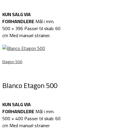
KUN SALG VIA
FORHANDLERE
Mål i mm.
500 × 396 Passer til skab: 60
cm Med manuel strainer.
Etagon 500
Blanco Etagon 500
KUN SALG VIA
FORHANDLERE
Mål i mm.
500 × 400 Passer til skab: 60
cm Med manuel strainer