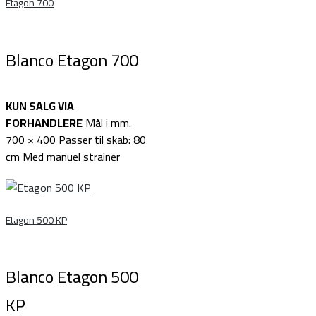
Etagon 700
Blanco Etagon 700
KUN SALG VIA
FORHANDLERE
Mål i mm.
700 × 400 Passer til skab: 80
cm Med manuel strainer
Etagon 500 KP
Blanco Etagon 500
KP