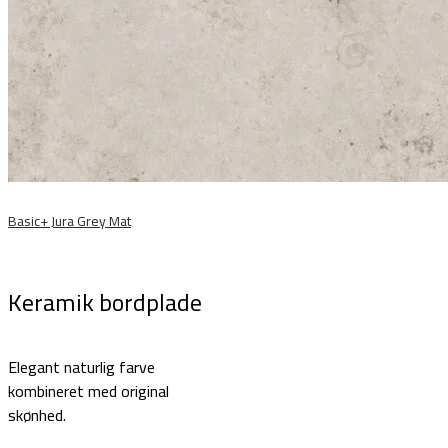
Basic+ Jura Grey Mat
Keramik bordplade
Elegant naturlig farve
kombineret med original
skønhed.