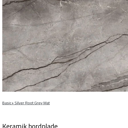
Basic+ Silver Root Grey Mat
Keramik bordplade