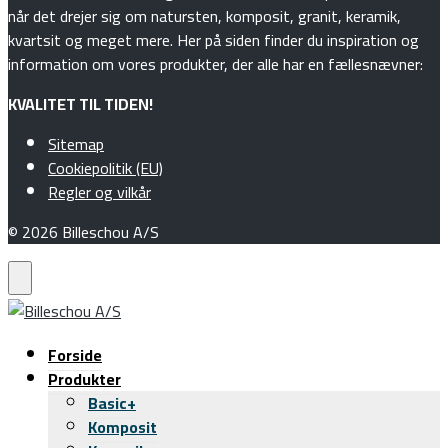
når det drejer sig om natursten, komposit, granit, keramik,
kvartsit og meget mere. Her på siden finder du inspiration og
information om vores produkter, der alle har en fællesnævner:
KVALITET TIL TIDEN!
Sitemap
Cookiepolitik (EU)
Regler og vilkår
© 2026 Billeschou A/S
Forside
Produkter
Basic+
Komposit