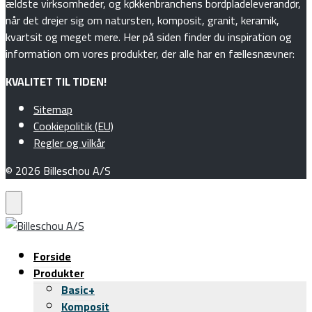
ældste virksomheder, og køkkenbranchens bordpladeleverandør,
når det drejer sig om natursten, komposit, granit, keramik,
kvartsit og meget mere. Her på siden finder du inspiration og
information om vores produkter, der alle har en fællesnævner:
KVALITET TIL TIDEN!
Sitemap
Cookiepolitik (EU)
Regler og vilkår
© 2026 Billeschou A/S
Forside
Produkter
Basic+
Komposit