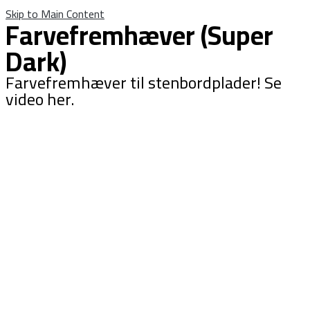
Skip to Main Content
Farvefremhæver
(Super
Dark)
Farvefremhæver til stenbordplader! Se
video her.