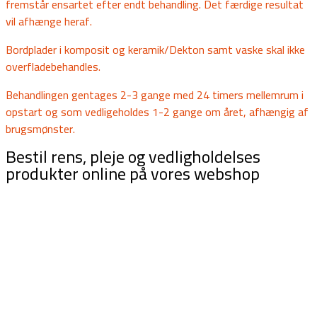
fremstår ensartet efter endt behandling. Det færdige resultat
vil afhænge heraf.
Bordplader i komposit og keramik/Dekton samt vaske skal ikke
overfladebehandles.
Behandlingen gentages 2-3 gange med 24 timers mellemrum i
opstart og som vedligeholdes 1-2 gange om året, afhængig af
brugsmønster.
Bestil rens, pleje og vedligholdelses
produkter online på vores webshop