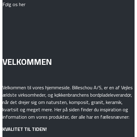
Følg os her
VELKOMMEN
Velkommen til vores hjemmeside. Billeschou A/S, er en af Vejles
ældste virksomheder, og køkkenbranchens bordpladeleverandør,
når det drejer sig om natursten, komposit, granit, keramik,
kvartsit og meget mere. Her på siden finder du inspiration og
information om vores produkter, der alle har en fællesnævner:
KVALITET TIL TIDEN!