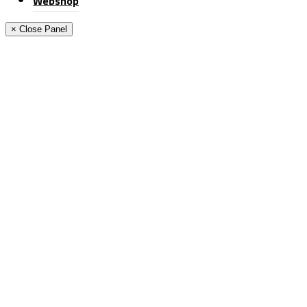
Webshop
× Close Panel